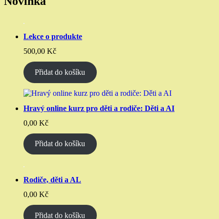
Novinka
Lekce o produkte
500,00
Kč
Přidat do košíku
Hravý online kurz pro děti a rodiče: Děti a AI
0,00
Kč
Přidat do košíku
Rodiče, děti a AL
0,00
Kč
Přidat do košíku